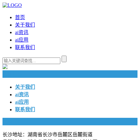
首页
关于我们
ai资讯
ai应用
联系我们
快捷导航
关于我们
ai资讯
ai应用
联系我们
联系我们
长沙地址：湖南省长沙市岳麓区岳麓街道