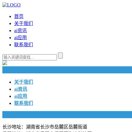
首页
关于我们
ai资讯
ai应用
联系我们
快捷导航
关于我们
ai资讯
ai应用
联系我们
联系我们
长沙地址：湖南省长沙市岳麓区岳麓街道