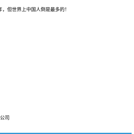
年，但世界上中国人倒是最多的！
限公司