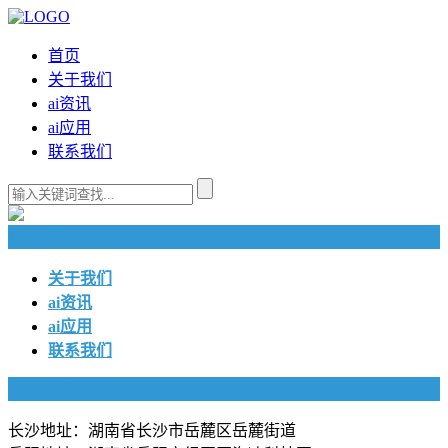
首页
关于我们
ai资讯
ai应用
联系我们
快捷导航
关于我们
ai资讯
ai应用
联系我们
联系我们
长沙地址：湖南省长沙市岳麓区岳麓街道