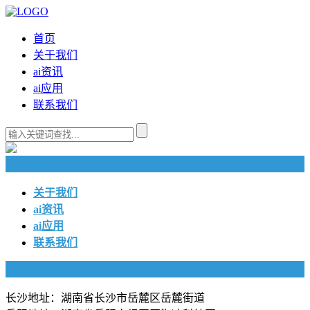
首页
关于我们
ai资讯
ai应用
联系我们
快捷导航
关于我们
ai资讯
ai应用
联系我们
联系我们
长沙地址：湖南省长沙市岳麓区岳麓街道