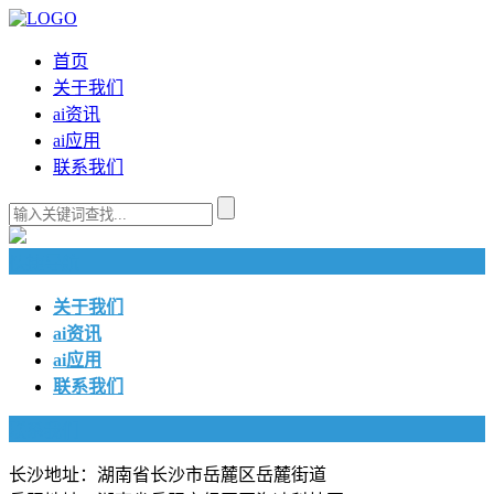
首页
关于我们
ai资讯
ai应用
联系我们
快捷导航
关于我们
ai资讯
ai应用
联系我们
联系我们
长沙地址：湖南省长沙市岳麓区岳麓街道