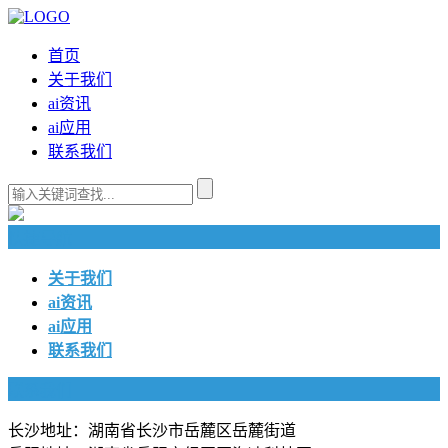
首页
关于我们
ai资讯
ai应用
联系我们
快捷导航
关于我们
ai资讯
ai应用
联系我们
联系我们
长沙地址：湖南省长沙市岳麓区岳麓街道