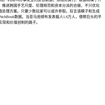
：推进跨国手艺尺度、伦理规范和资本分派的合做，不只优化
值处理方案。只要少数玩家可以或许参取。狂言语模子和生成
hBook数据。当亚马逊颁布发表裁人1.6万人，借帮巨头的平
实现和价值创制的路子。