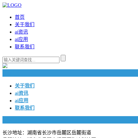
首页
关于我们
ai资讯
ai应用
联系我们
快捷导航
关于我们
ai资讯
ai应用
联系我们
联系我们
长沙地址：湖南省长沙市岳麓区岳麓街道