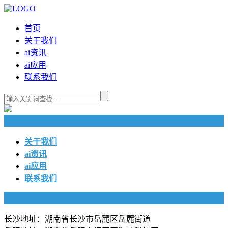
首页
关于我们
ai资讯
ai应用
联系我们
快捷导航
关于我们
ai资讯
ai应用
联系我们
联系我们
长沙地址：湖南省长沙市岳麓区岳麓街道