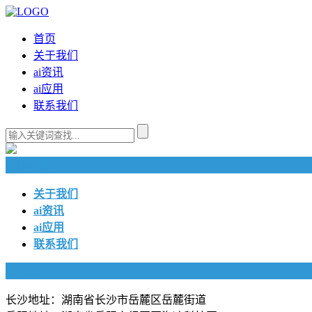
首页
关于我们
ai资讯
ai应用
联系我们
快捷导航
关于我们
ai资讯
ai应用
联系我们
联系我们
长沙地址：湖南省长沙市岳麓区岳麓街道