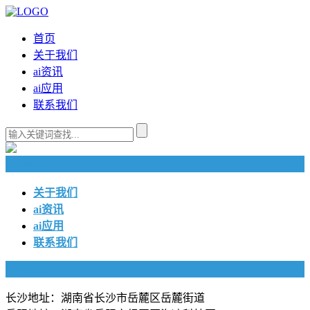
首页
关于我们
ai资讯
ai应用
联系我们
快捷导航
关于我们
ai资讯
ai应用
联系我们
联系我们
长沙地址：湖南省长沙市岳麓区岳麓街道