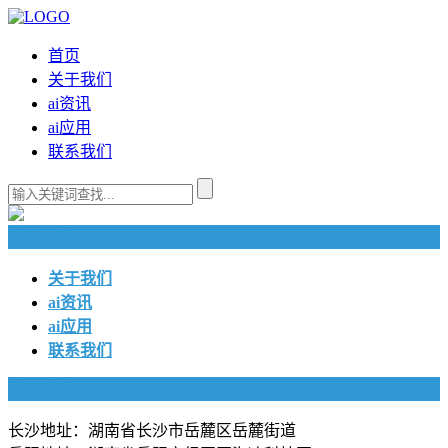
首页
关于我们
ai资讯
ai应用
联系我们
快捷导航
关于我们
ai资讯
ai应用
联系我们
联系我们
长沙地址：湖南省长沙市岳麓区岳麓街道