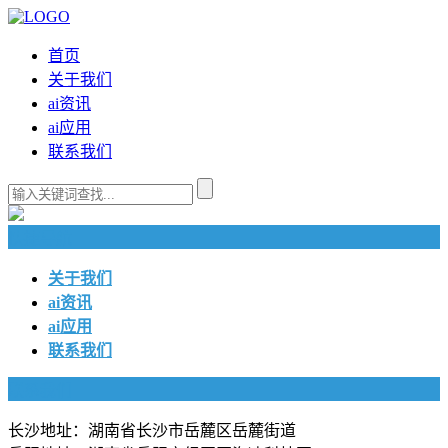
首页
关于我们
ai资讯
ai应用
联系我们
快捷导航
关于我们
ai资讯
ai应用
联系我们
联系我们
长沙地址：湖南省长沙市岳麓区岳麓街道