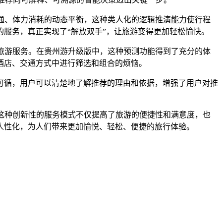
交通、体力消耗的动态平衡，这种类人化的逻辑推演能力使行程
服务，真正实现了“解放双手”，让旅游变得更加轻松愉快。
的旅游服务。在贵州游升级版中，这种预测功能得到了充分的体
酒店、交通方式中进行筛选和组合的烦恼。
据可循，用户可以清楚地了解推荐的理由和依据，增强了用户对推
。
。这种创新性的服务模式不仅提高了旅游的便捷性和满意度，也
人性化，为人们带来更加愉悦、轻松、便捷的旅行体验。