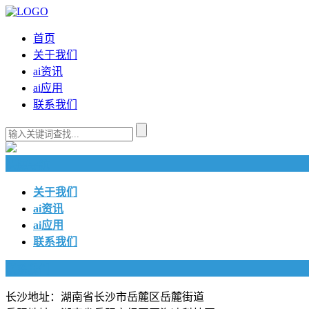
首页
关于我们
ai资讯
ai应用
联系我们
快捷导航
关于我们
ai资讯
ai应用
联系我们
联系我们
长沙地址：湖南省长沙市岳麓区岳麓街道