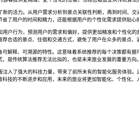
入了新的活力。从用户需求分析到景点关联性判断，再到时间、
节省了用户的时间和精力，还能根据用户的个性化需求提供贴心的
据和用户行为，预测用户的需求和偏好，提供更加精准和个性化
推荐合适的景点、住宿和交通方式，避免了用户在众多的景点、
”还具备可解释、可溯源的特性。这意味着系统推荐的每个决策都有
式，是传统算法推荐无法比拟的，也是未来旅业发展的重要方向
级版注入了强大的科技力量，带来了前所未有的智能化服务体验
着科技的不断进步和应用，未来的旅业将更加智能化、个性化、