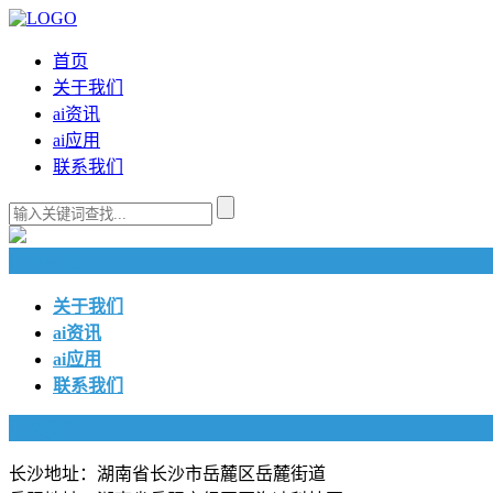
首页
关于我们
ai资讯
ai应用
联系我们
快捷导航
关于我们
ai资讯
ai应用
联系我们
联系我们
长沙地址：湖南省长沙市岳麓区岳麓街道