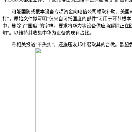
可能国防或根本设备专项资金向电信公司领取补助。美国就以
打”，原始文件拟写明“仅来自可托国度的部件”可用于环节根
中，删除了“国度”的字样。要求将华为等设备供应商解除正在
炮”。以维持其收集中华为设备的现有占比。
称相关报道“不失实”。还施压友邦中缀取其的合做。欧盟委