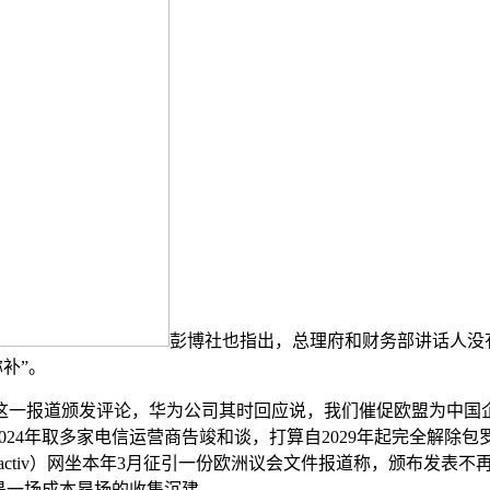
彭博社也指出，总理府和财务部讲话人没
补”。
报道颁发评论，华为公司其时回应说，我们催促欧盟为中国企业
024年取多家电信运营商告竣和谈，打算自2029年起完全解
ractiv）网坐本年3月征引一份欧洲议会文件报道称，颁布发
是一场成本昂扬的收集沉建。