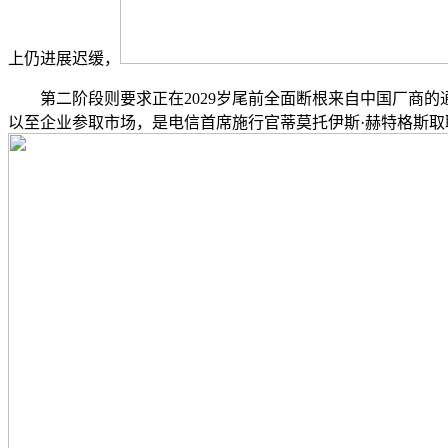
上仍进展迟缓，
第二阶段则要求正在2029岁尾前全面断根来自中国厂商的
以至企业参取市场，是电信首席施行官蒂莫托伊斯·赫特格斯取